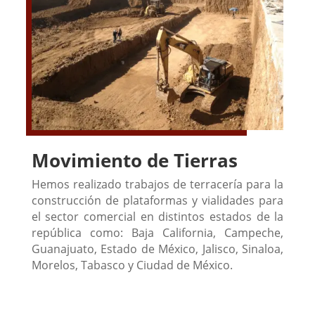
Movimiento de Tierras
Hemos realizado trabajos de terracería para la
construcción de plataformas y vialidades para
el sector comercial en distintos estados de la
república como: Baja California, Campeche,
Guanajuato, Estado de México, Jalisco, Sinaloa,
Morelos, Tabasco y Ciudad de México.