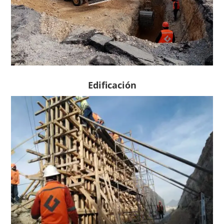
Edificación