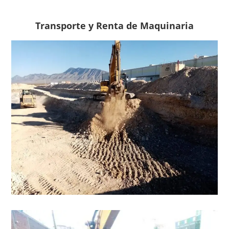
Transporte y Renta de Maquinaria