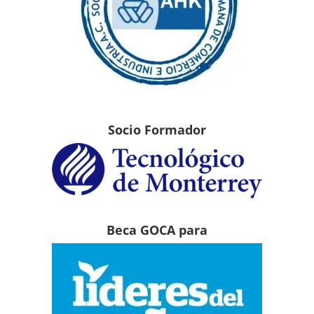
Socio Formador
Beca GOCA para