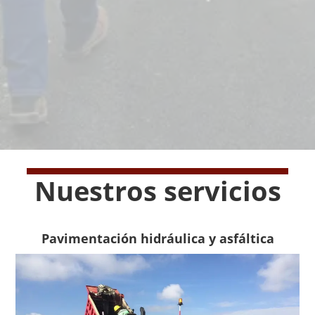
Nuestros servicios
Pavimentación hidráulica y asfáltica