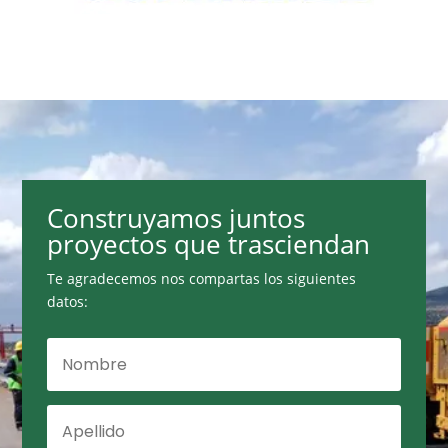
Construyamos juntos
proyectos que trasciendan
Te agradecemos nos compartas los siguientes
datos: