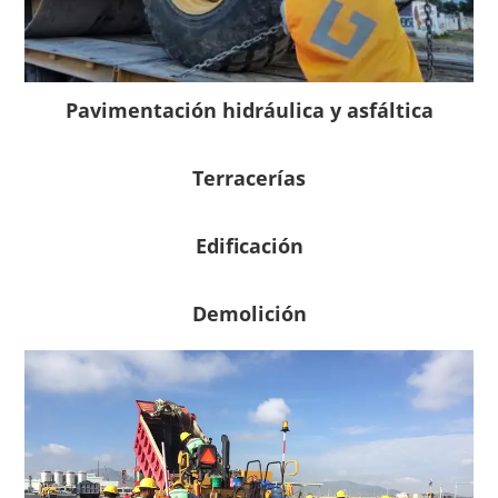
Pavimentación hidráulica y asfáltica
Terracerías
Edificación
Demolición