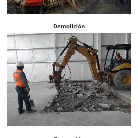
Demolición