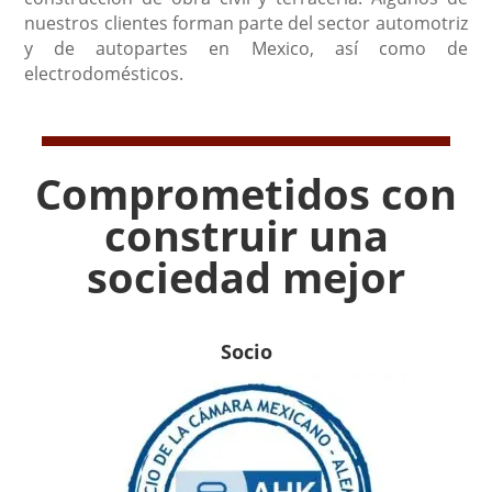
nuestros clientes forman parte del sector automotriz
y de autopartes en Mexico, así como de
electrodomésticos.
Comprometidos con
construir una
sociedad mejor
Socio