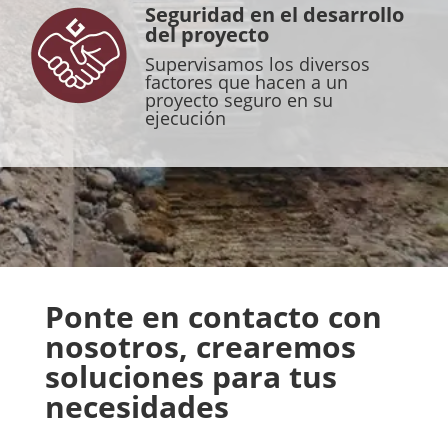
Seguridad en el desarrollo
del proyecto
Supervisamos los diversos
factores que hacen a un
proyecto seguro en su
ejecución
Ponte en contacto con
nosotros, crearemos
soluciones para tus
necesidades