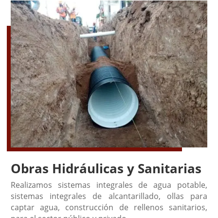
Obras Hidráulicas y Sanitarias
Realizamos sistemas integrales de agua potable,
sistemas integrales de alcantarillado, ollas para
captar agua, construcción de rellenos sanitarios,