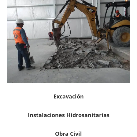
Excavación
Instalaciones Hidrosanitarias
Obra Civil