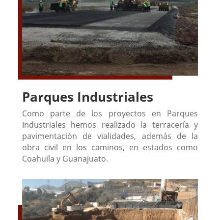
Parques Industriales
Como parte de los proyectos en Parques
Industriales hemos realizado la terracería y
pavimentación de vialidades, además de la
obra civil en los caminos, en estados como
Coahuila y Guanajuato.