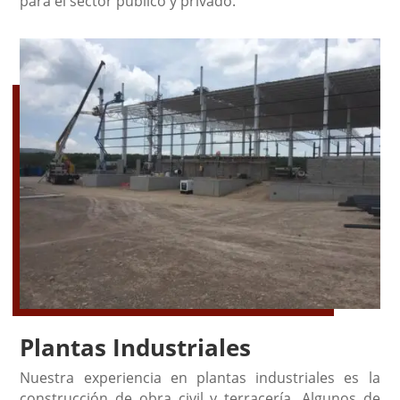
para el sector público y privado.
Plantas Industriales
Nuestra experiencia en plantas industriales es la
construcción de obra civil y terracería. Algunos de