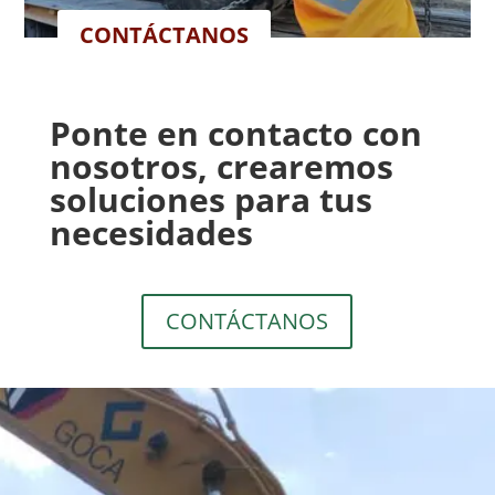
CONTÁCTANOS
Ponte en contacto con
nosotros, crearemos
soluciones para tus
necesidades
CONTÁCTANOS