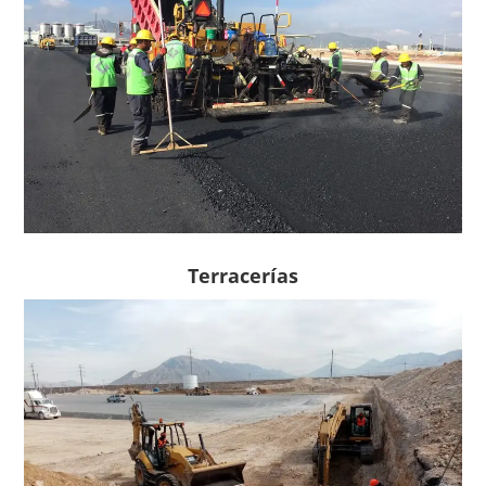
Terracerías