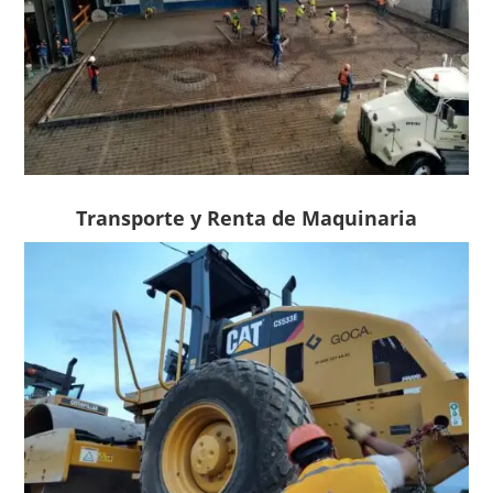
Transporte y Renta de Maquinaria