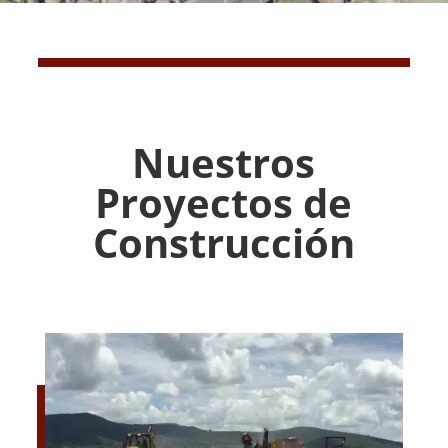
Nuestros
Proyectos de
Construcción