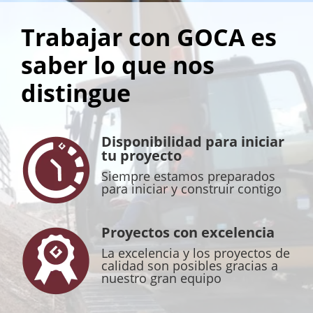
Trabajar con GOCA es
saber lo que nos
distingue
Disponibilidad para iniciar
tu proyecto
Siempre estamos preparados
para iniciar y construir contigo
Proyectos con excelencia
La excelencia y los proyectos de
calidad son posibles gracias a
nuestro gran equipo