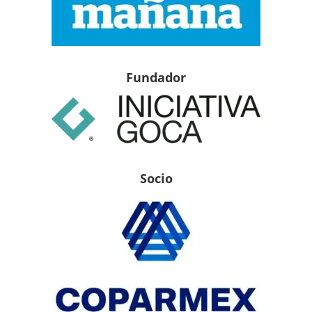
Fundador
Socio