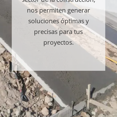
nos permiten generar
soluciones óptimas y
precisas para tus
proyectos.