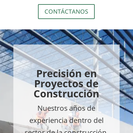
CONTÁCTANOS
Precisión en
Proyectos de
Construcción
Nuestros años de
experiencia dentro del
sector de la construcción,