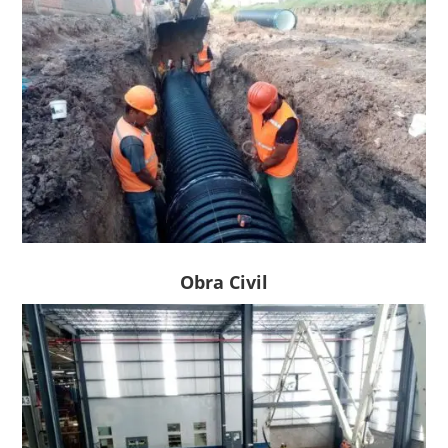
Obra Civil