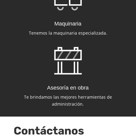
Maquinaria
Tenemos la maquinaria especializada.
Asesoría en obra
Te brindamos las mejores herramientas de
administración.
Contáctanos