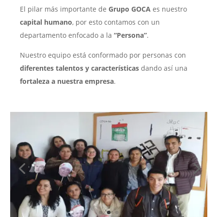
El pilar más importante de
Grupo GOCA
es nuestro
capital humano
, por esto contamos con un
departamento enfocado a la
“Persona”
.
Nuestro equipo está conformado por personas con
diferentes talentos y características
dando así una
fortaleza a nuestra empresa
.