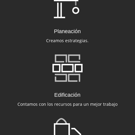
Planeación
Creamos estrategias.
Edificación
Contamos con los recursos para un mejor trabajo