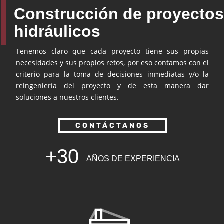
Construcción de proyectos
hidráulicos
Tenemos claro que cada proyecto tiene sus propias
necesidades y sus propios retos, por eso contamos con el
criterio para la toma de decisiones inmediatas y/o la
reingeniería del proyecto y de esta manera dar
soluciones a nuestros clientes.
CONTÁCTANOS
+30
AÑOS DE EXPERIENCIA