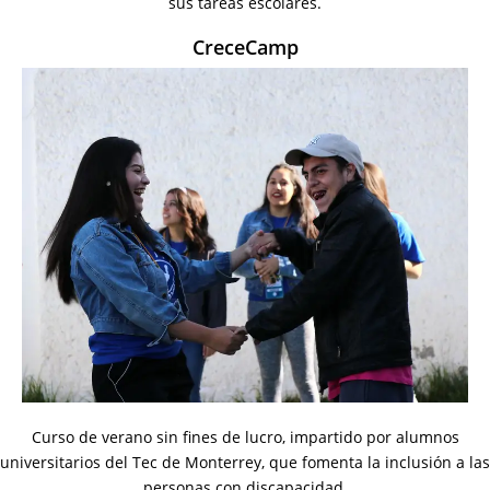
sus tareas escolares.
CreceCamp
Curso de verano sin fines de lucro, impartido por alumnos
universitarios del Tec de Monterrey, que fomenta la inclusión a las
personas con discapacidad.