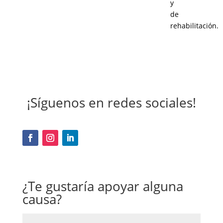
y
de
rehabilitación.
¡Síguenos en redes sociales!
¿Te gustaría apoyar alguna
causa?