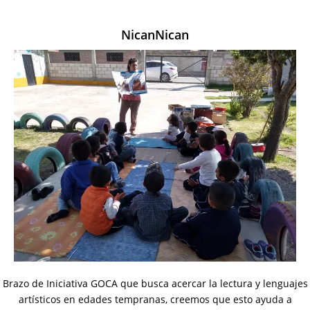
NicanNican
Brazo de Iniciativa GOCA que busca acercar la lectura y lenguajes
artísticos en edades tempranas, creemos que esto ayuda a