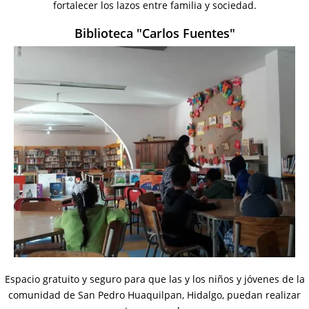
fortalecer los lazos entre familia y sociedad.
Biblioteca "Carlos Fuentes"
Espacio gratuito y seguro para que las y los niños y jóvenes de la
comunidad de San Pedro Huaquilpan, Hidalgo, puedan realizar