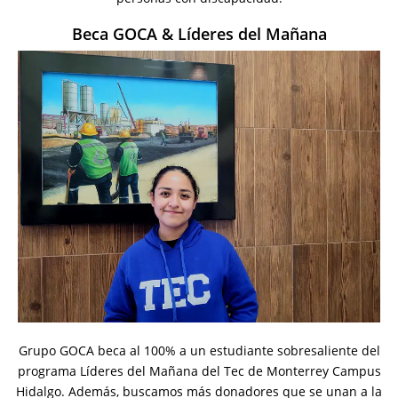
Beca GOCA & Líderes del Mañana
Grupo GOCA beca al 100% a un estudiante sobresaliente del
programa Líderes del Mañana del Tec de Monterrey Campus
Hidalgo. Además, buscamos más donadores que se unan a la