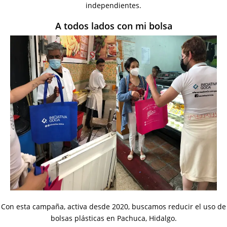
independientes.
A todos lados con mi bolsa
Con esta campaña, activa desde 2020, buscamos reducir el uso de
bolsas plásticas en Pachuca, Hidalgo.