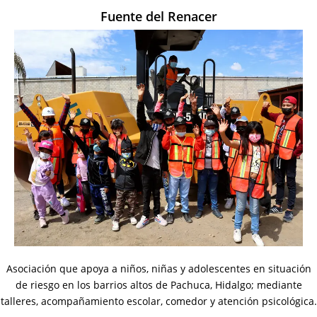
Fuente del Renacer
Asociación que apoya a niños, niñas y adolescentes en situación
de riesgo en los barrios altos de Pachuca, Hidalgo; mediante
talleres, acompañamiento escolar, comedor y atención psicológica.