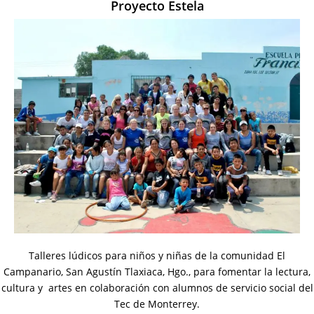
Proyecto Estela
Talleres lúdicos para niños y niñas de la comunidad El
Campanario, San Agustín Tlaxiaca, Hgo., para fomentar la lectura,
cultura y artes en colaboración con alumnos de servicio social del
Tec de Monterrey.