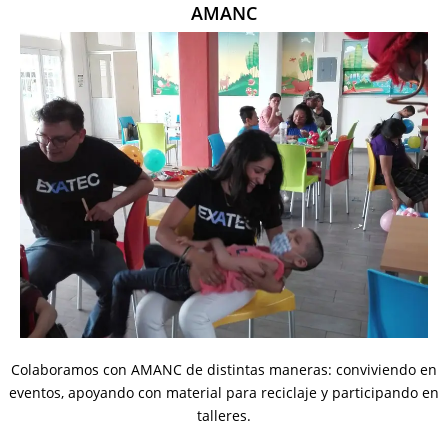
AMANC
Colaboramos con AMANC de distintas maneras: conviviendo en
eventos, apoyando con material para reciclaje y participando en
talleres.