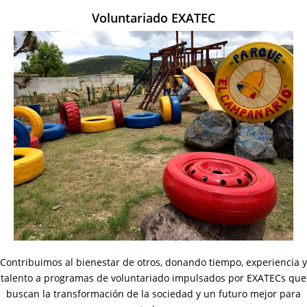
Voluntariado EXATEC
Contribuimos al bienestar de otros, donando tiempo, experiencia y
talento a programas de voluntariado impulsados por EXATECs que
buscan la transformación de la sociedad y un futuro mejor para