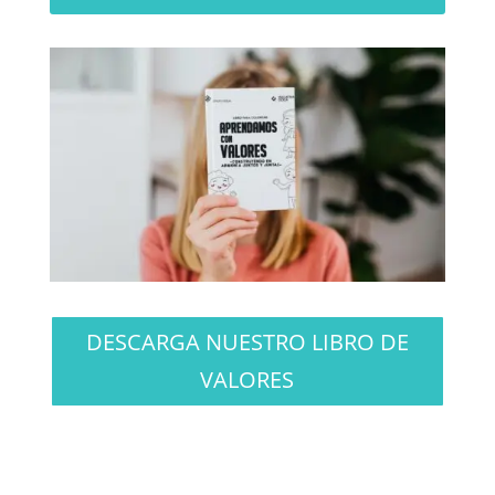
DESCARGA NUESTRO LIBRO DE
VALORES