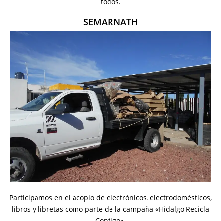
todos.
SEMARNATH
Participamos en el acopio de electrónicos, electrodomésticos,
libros y libretas como parte de la campaña «Hidalgo Recicla
Contigo».