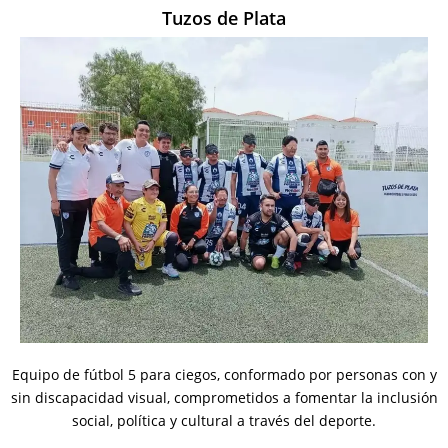
Tuzos de Plata
Equipo de fútbol 5 para ciegos, conformado por personas con y
sin discapacidad visual, c
omprometidos a fomentar la inclusión
social, política y cultural a través del deporte.