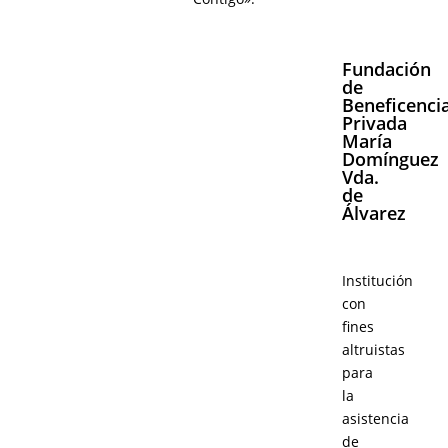
Fundación
de
Beneficenci
Privada
María
Domínguez
Vda.
de
Álvarez
Institución
con
fines
altruistas
para
la
asistencia
de