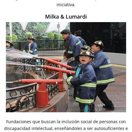
iniciativa.
Milka & Lumardi
Fundaciones que buscan la inclusión social de personas con
discapacidad intelectual, enseñándoles a ser autosuficientes e