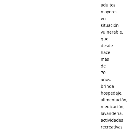
adultos
mayores
en
situación
vulnerable,
que
desde
hace
más
de
70
años,
brinda
hospedaje,
alimentación,
medicación,
lavandería,
actividades
recreativas