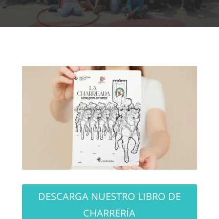
DESCARGA NUESTRO LIBRO DE
CHARRERÍA