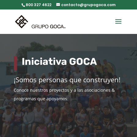
800 327 4622
contacto@grupogoca.com
Iniciativa GOCA
¡Somos personas que construyen!
Conoce nuestros proyectos y a las asociaciones &
programas que apoyamos: